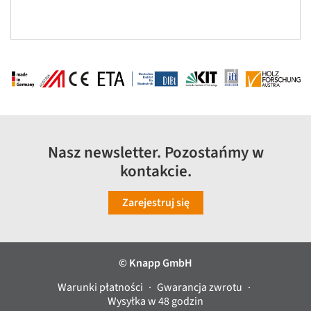
Nasz newsletter. Pozostańmy w
kontakcie.
Zarejestruj się
© Knapp GmbH
Warunki płatności
Gwarancja zwrotu
Wysyłka w 48 godzin