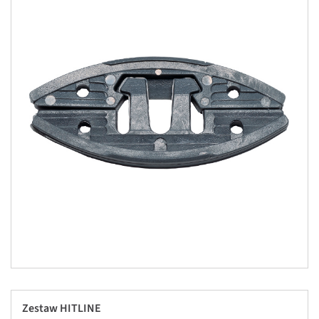
Zestaw HITLINE