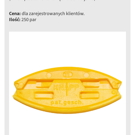
Cena:
dla zarejestrowanych klientów.
Ilość:
250 par