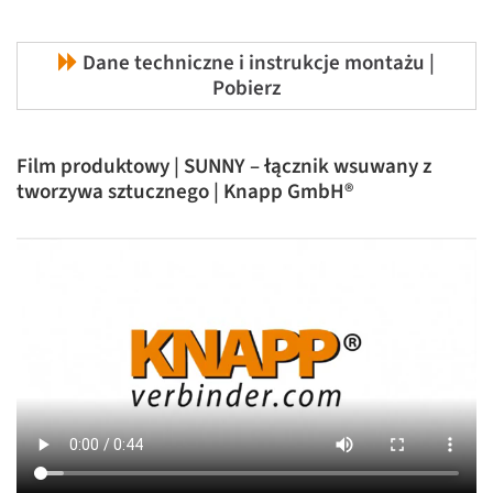
Dane techniczne i instrukcje montażu |
Pobierz
Film produktowy | SUNNY – łącznik wsuwany z
tworzywa sztucznego | Knapp GmbH®