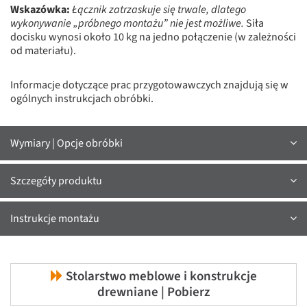
Wskazówka:
Łącznik zatrzaskuje się trwale, dlatego
wykonywanie „próbnego montażu” nie jest możliwe.
Siła
docisku wynosi około 10 kg na jedno połączenie (w zależności
od materiału).
Informacje dotyczące prac przygotowawczych znajdują się w
ogólnych instrukcjach obróbki.
Wymiary | Opcje obróbki
Szczegóły produktu
Instrukcje montażu
Stolarstwo meblowe i konstrukcje
drewniane | Pobierz