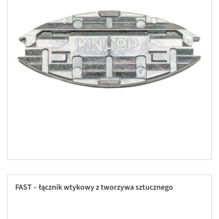
FAST – łącznik wtykowy z tworzywa sztucznego