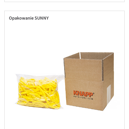
Opakowanie SUNNY