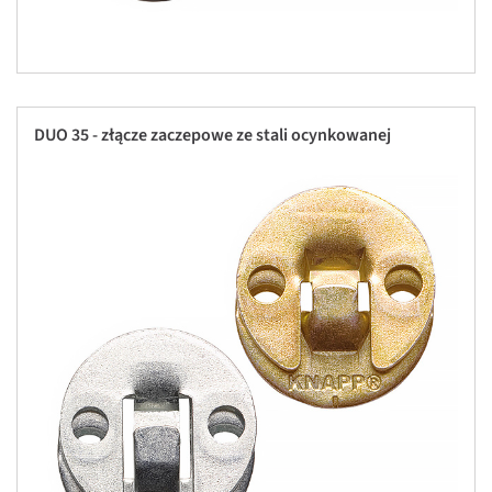
DUO 35 - złącze zaczepowe ze stali ocynkowanej