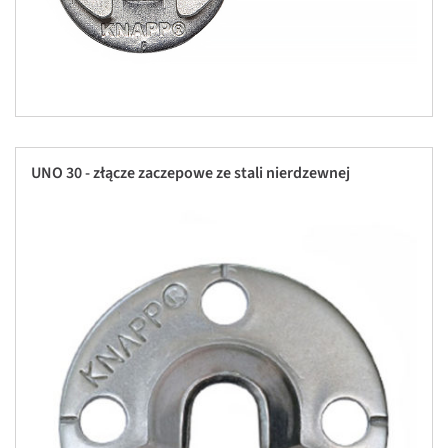
UNO 30 - złącze zaczepowe ze stali nierdzewnej