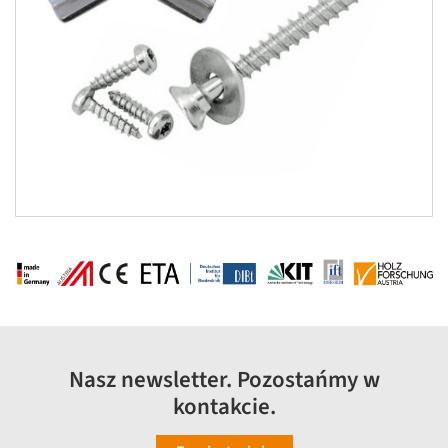
Nasz newsletter. Pozostańmy w
kontakcie.