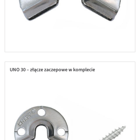
UNO 30 – złącze zaczepowe w komplecie