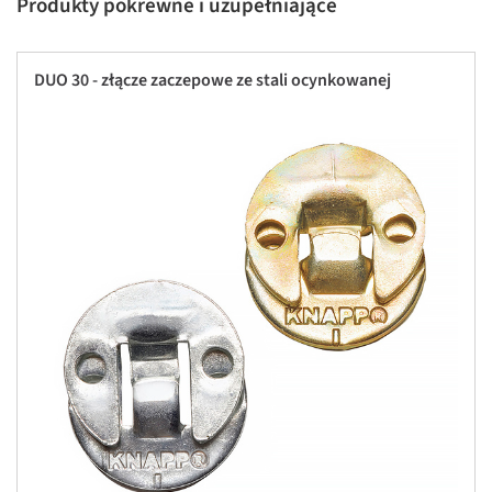
Produkty pokrewne i uzupełniające
DUO 30 - złącze zaczepowe ze stali ocynkowanej