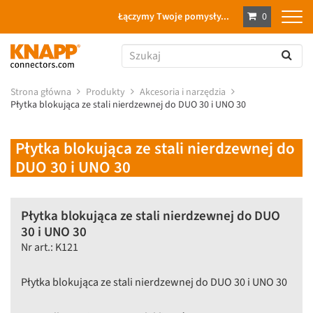
Łączymy Twoje pomysły...
0
Strona główna
Produkty
Akcesoria i narzędzia
Płytka blokująca ze stali nierdzewnej do DUO 30 i UNO 30
Płytka blokująca ze stali nierdzewnej do
DUO 30 i UNO 30
Płytka blokująca ze stali nierdzewnej do DUO
30 i UNO 30
Nr art.: K121
Płytka blokująca ze stali nierdzewnej do DUO 30 i UNO 30