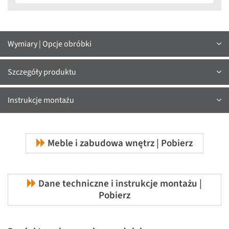
Wymiary | Opcje obróbki
Szczegóły produktu
Instrukcje montażu
Meble i zabudowa wnętrz | Pobierz
Dane techniczne i instrukcje montażu |
Pobierz