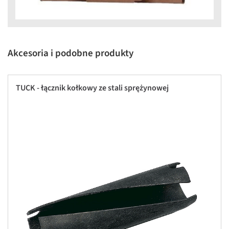
Akcesoria i podobne produkty
TUCK - łącznik kołkowy ze stali sprężynowej