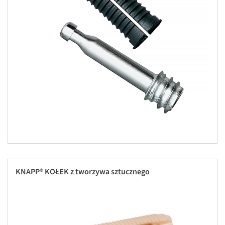
KNAPP® KOŁEK z tworzywa sztucznego