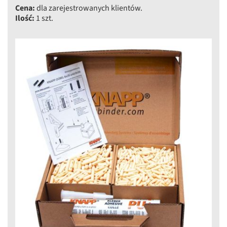
Cena:
dla zarejestrowanych klientów.
Ilość:
1 szt.