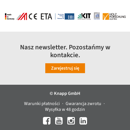
Nasz newsletter. Pozostańmy w
kontakcie.
Zarejestruj się
© Knapp GmbH
Warunki płatności
Gwarancja zwrotu
Wysyłka w 48 godzin