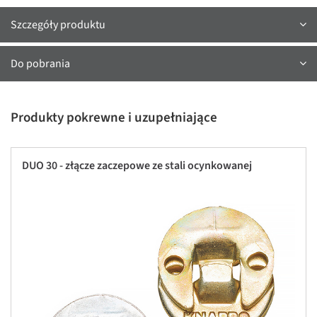
Szczegóły produktu
Do pobrania
Produkty pokrewne i uzupełniające
DUO 30 - złącze zaczepowe ze stali ocynkowanej