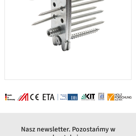
Nasz newsletter. Pozostańmy w