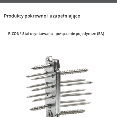
Produkty pokrewne i uzupełniające
RICON® Stal ocynkowana - połączenie pojedyncze (EA)