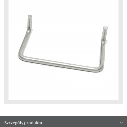
Szczegóły produktu