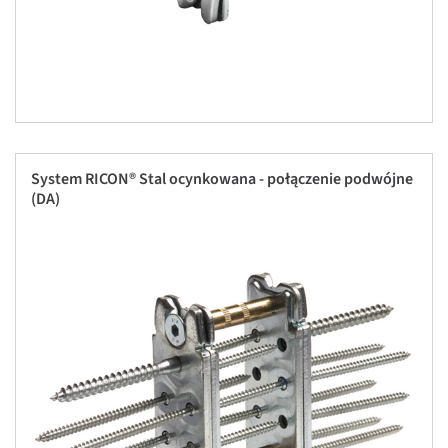
System RICON® Stal ocynkowana - połączenie podwójne
(DA)