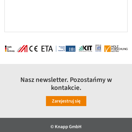
Nasz newsletter. Pozostańmy w
kontakcie.
Zarejestruj się
© Knapp GmbH