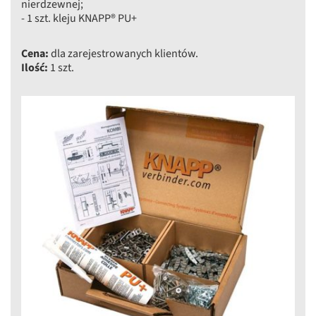
nierdzewnej;
- 1 szt. kleju KNAPP® PU+
Cena:
dla zarejestrowanych klientów.
Ilość:
1 szt.