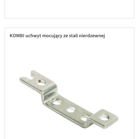
KOMBI uchwyt mocujący ze stali nierdzewnej