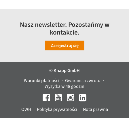
Nasz newsletter. Pozostańmy w
kontakcie.
Zarejestruj się
© Knapp GmbH
Warunki płatności
Gwarancja zwrotu
Wysyłka w 48 godzin
OWH
Polityka prywatności
Nota prawna