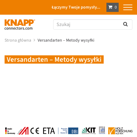
Łączymy Twoje pomysły...
0
Strona główna
Versandarten – Metody wysyłki
Versandarten – Metody wysyłki