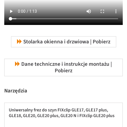
Stolarka okienna i drzwiowa | Pobierz
Dane techniczne i instrukcje montażu |
Pobierz
Narzędzia
Uniwersalny frez do szyn FIXclip GLE17, GLE17 plus,
GLE18, GLE20, GLE20 plus, GLE20 N i FIXclip GLE20 plus