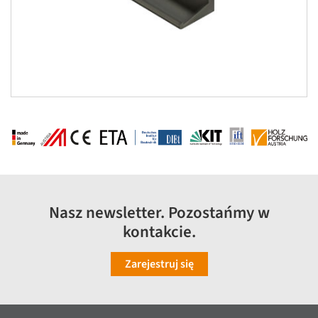
Nasz newsletter. Pozostańmy w
kontakcie.
Zarejestruj się