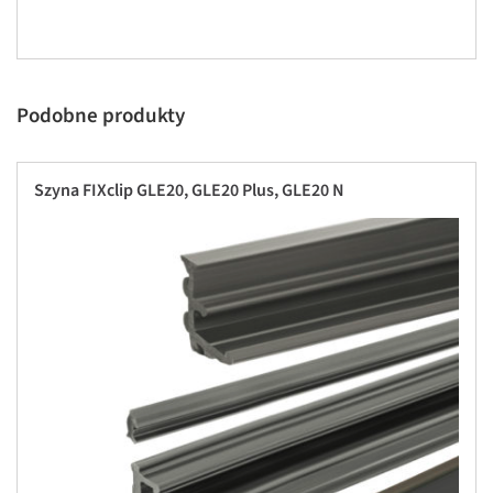
Podobne produkty
Szyna FIXclip GLE20, GLE20 Plus, GLE20 N