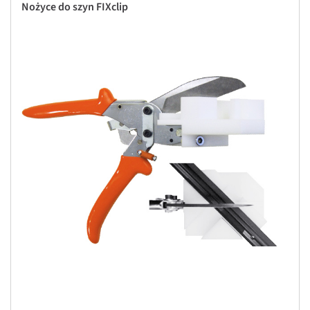
Nożyce do szyn FIXclip