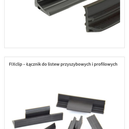
FIXclip – Łącznik do listew przyszybowych i profilowych