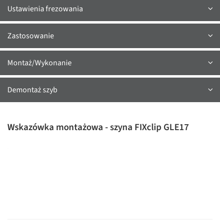
Ustawienia frezowania
Zastosowanie
Montaż/Wykonanie
Demontaż szyb
Wskazówka montażowa - szyna FIXclip GLE17