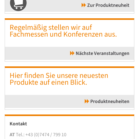
Zur Produktneuheit
Regelmäßig stellen wir auf
Fachmessen und Konferenzen aus.
Nächste Veranstaltungen
Hier finden Sie unsere neuesten
Produkte auf einen Blick.
Produktneuheiten
Kontakt
AT
Tel.: +43 (0)7474 / 799 10