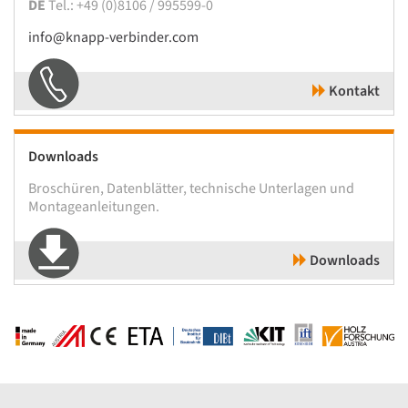
DE
Tel.: +49 (0)8106 / 995599-0
info@knapp-verbinder.com
Kontakt
Downloads
Broschüren, Datenblätter, technische Unterlagen und
Montageanleitungen.
Downloads