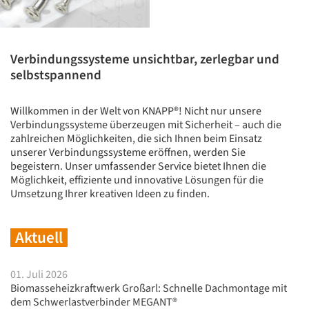
Verbindungssysteme unsichtbar, zerlegbar und
selbstspannend
Willkommen in der Welt von KNAPP®! Nicht nur unsere
Verbindungssysteme überzeugen mit Sicherheit – auch die
zahlreichen Möglichkeiten, die sich Ihnen beim Einsatz
unserer Verbindungssysteme eröffnen, werden Sie
begeistern. Unser umfassender Service bietet Ihnen die
Möglichkeit, effiziente und innovative Lösungen für die
Umsetzung Ihrer kreativen Ideen zu finden.
Aktuell
01. Juli 2026
Biomasseheizkraftwerk Großarl: Schnelle Dachmontage mit
dem Schwerlastverbinder MEGANT®