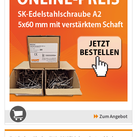
Zum Angebot