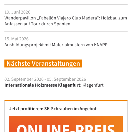
19. Juni 2026
Wanderpavillon „Pabellón Viajero Club Madera“: Holzbau zum
Anfassen auf Tour durch Spanien
15. Mai 2026
Ausbildungsprojekt mit Materialmustern von KNAPP
Nächste Veranstaltungen
02. September 2026 - 05. September 2026
Internationale Holzmesse Klagenfurt:
Klagenfurt
Jetzt profitieren: SK-Schrauben im Angebot