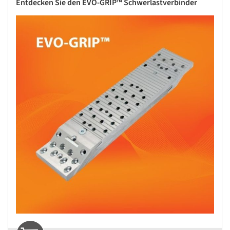
Entdecken Sie den EVO-GRIP™ Schwerlastverbinder